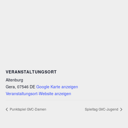
VERANSTALTUNGSORT
Altenburg
Gera
,
07546
DE
Google Karte anzeigen
Veranstaltungsort-Website anzeigen
Punktspiel GVC-Damen
Spieltag GVC-Jugend