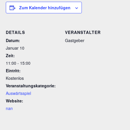
Zum Kalender hinzufügen
DETAILS
VERANSTALTER
Datum:
Gastgeber
Januar 10
Zeit:
11:00 - 15:00
Eintritt:
Kostenlos
Veranstaltungskategorie:
Auswärtsspiel
Website:
nan