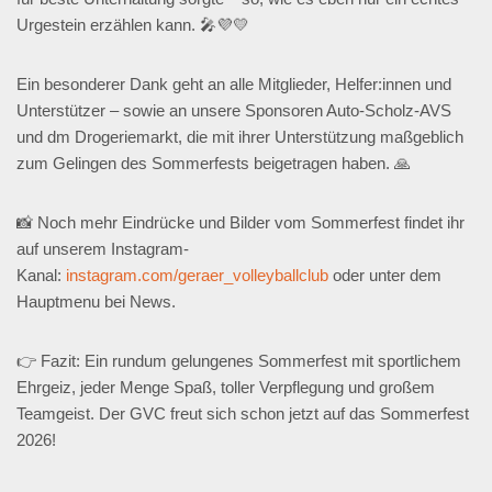
Urgestein erzählen kann. 🎤💜💛
Ein besonderer Dank geht an alle Mitglieder, Helfer:innen und
Unterstützer – sowie an unsere Sponsoren Auto-Scholz-AVS
und dm Drogeriemarkt, die mit ihrer Unterstützung maßgeblich
zum Gelingen des Sommerfests beigetragen haben. 🙏
📸 Noch mehr Eindrücke und Bilder vom Sommerfest findet ihr
auf unserem Instagram-
Kanal:
instagram.com/geraer_volleyballclub
oder unter dem
Hauptmenu bei News.
👉 Fazit: Ein rundum gelungenes Sommerfest mit sportlichem
Ehrgeiz, jeder Menge Spaß, toller Verpflegung und großem
Teamgeist. Der GVC freut sich schon jetzt auf das Sommerfest
2026!