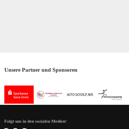
Unsere Partner und Sponsoren
Folgt uns in den sozialen Medien!